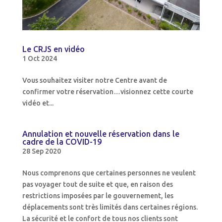
Le CRJS en vidéo
1 Oct 2024
Vous souhaitez visiter notre Centre avant de
confirmer votre réservation…visionnez cette courte
vidéo et...
Annulation et nouvelle réservation dans le
cadre de la COVID-19
28 Sep 2020
Nous comprenons que certaines personnes ne veulent
pas voyager tout de suite et que, en raison des
restrictions imposées par le gouvernement, les
déplacements sont très limités dans certaines régions.
La sécurité et le confort de tous nos clients sont