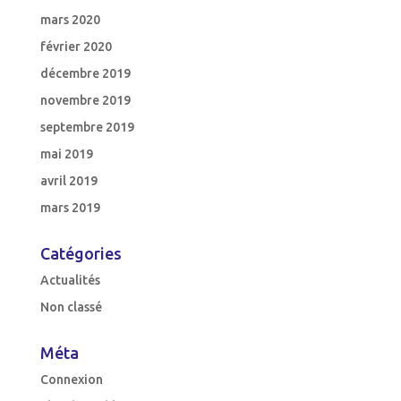
mars 2020
février 2020
décembre 2019
novembre 2019
septembre 2019
mai 2019
avril 2019
mars 2019
Catégories
Actualités
Non classé
Méta
Connexion