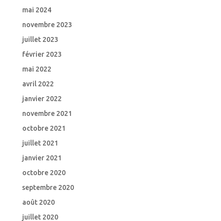
mai 2024
novembre 2023
juillet 2023
février 2023
mai 2022
avril 2022
janvier 2022
novembre 2021
octobre 2021
juillet 2021
janvier 2021
octobre 2020
septembre 2020
août 2020
juillet 2020