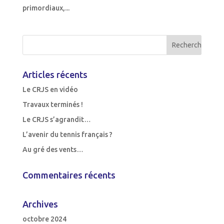
primordiaux,...
Articles récents
Le CRJS en vidéo
Travaux terminés !
Le CRJS s’agrandit…
L’avenir du tennis français ?
Au gré des vents…
Commentaires récents
Archives
octobre 2024