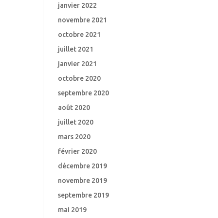
janvier 2022
novembre 2021
octobre 2021
juillet 2021
janvier 2021
octobre 2020
septembre 2020
août 2020
juillet 2020
mars 2020
février 2020
décembre 2019
novembre 2019
septembre 2019
mai 2019