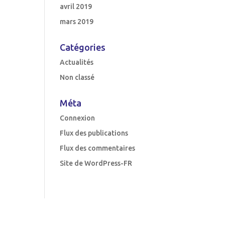
avril 2019
mars 2019
Catégories
Actualités
Non classé
Méta
Connexion
Flux des publications
Flux des commentaires
Site de WordPress-FR