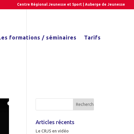
Centre Régional Jeunesse et Sport | Auberge de Jeunesse
Les formations / séminaires
Tarifs
Articles récents
Le CRJS en vidéo