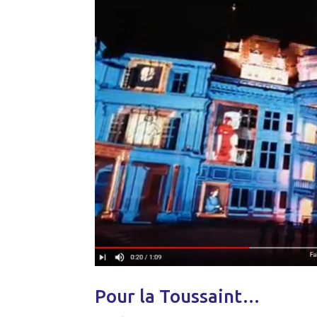
Pour la Toussaint…