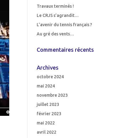
Travaux terminés !
Le CRJS s’agrandit…
L’avenir du tennis français ?
Au gré des vents…
Commentaires récents
Archives
octobre 2024
mai 2024
novembre 2023
juillet 2023
février 2023
mai 2022
avril 2022