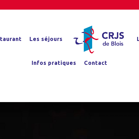
staurant
Les séjours
Infos pratiques
Contact