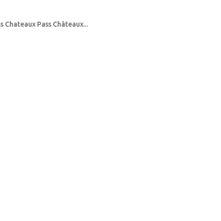
ss Chateaux Pass Châteaux...