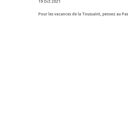
19 Oct 2021
Pour les vacances de la Toussaint, pensez au Pa