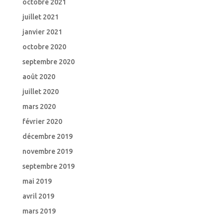
octobre 2021
juillet 2021
janvier 2021
octobre 2020
septembre 2020
août 2020
juillet 2020
mars 2020
février 2020
décembre 2019
novembre 2019
septembre 2019
mai 2019
avril 2019
mars 2019