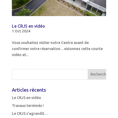
Le CRJS en vidéo
1 Oct 2024
Vous souhaitez visiter notre Centre avant de
confirmer votre réservation…visionnez cette courte
vidéo et...
Articles récents
Le CRJS en vidéo
Travaux terminés !
Le CRJS s’agrandit…