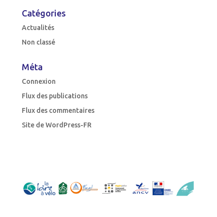
Catégories
Actualités
Non classé
Méta
Connexion
Flux des publications
Flux des commentaires
Site de WordPress-FR