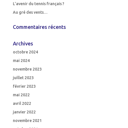
L’avenir du tennis français ?
Au gré des vents…
Commentaires récents
Archives
octobre 2024
mai 2024
novembre 2023
juillet 2023
février 2023
mai 2022
avril 2022
janvier 2022
novembre 2021