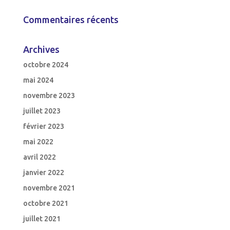
Commentaires récents
Archives
octobre 2024
mai 2024
novembre 2023
juillet 2023
février 2023
mai 2022
avril 2022
janvier 2022
novembre 2021
octobre 2021
juillet 2021