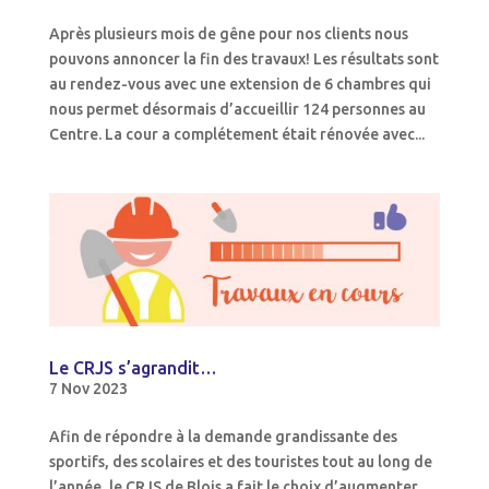
Après plusieurs mois de gêne pour nos clients nous
pouvons annoncer la fin des travaux! Les résultats sont
au rendez-vous avec une extension de 6 chambres qui
nous permet désormais d’accueillir 124 personnes au
Centre. La cour a complétement était rénovée avec...
Le CRJS s’agrandit…
7 Nov 2023
Afin de répondre à la demande grandissante des
sportifs, des scolaires et des touristes tout au long de
l’année, le CRJS de Blois a fait le choix d’augmenter