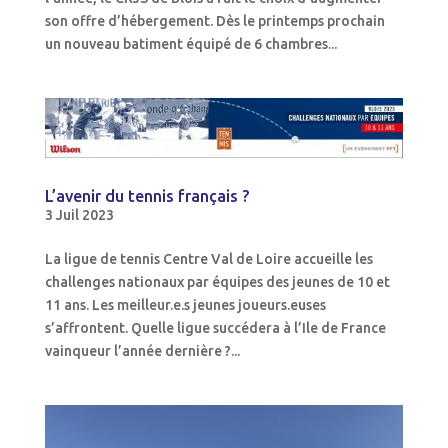
son offre d’hébergement. Dès le printemps prochain
un nouveau batiment équipé de 6 chambres...
L’avenir du tennis français ?
3 Juil 2023
La ligue de tennis Centre Val de Loire accueille les
challenges nationaux par équipes des jeunes de 10 et
11 ans. Les meilleur.e.s jeunes joueurs.euses
s’affrontent. Quelle ligue succédera à l’Ile de France
vainqueur l’année dernière ?...