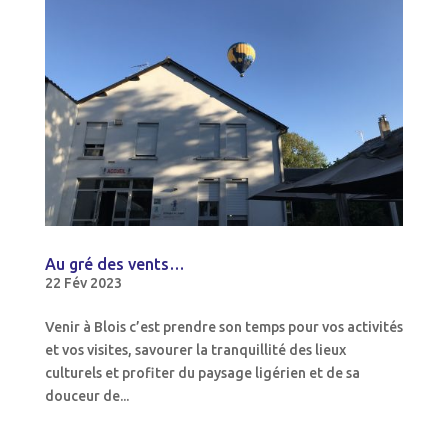
Au gré des vents…
22 Fév 2023
Venir à Blois c’est prendre son temps pour vos activités
et vos visites, savourer la tranquillité des lieux
culturels et profiter du paysage ligérien et de sa
douceur de...