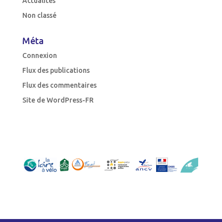
Actualités
Non classé
Méta
Connexion
Flux des publications
Flux des commentaires
Site de WordPress-FR