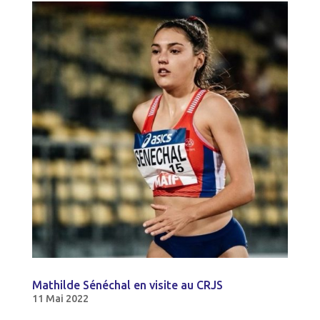
Mathilde Sénéchal en visite au CRJS
11 Mai 2022