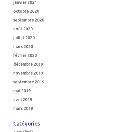
janvier 2021
octobre 2020
septembre 2020
août 2020
juillet 2020
mars 2020
février 2020
décembre 2019
novembre 2019
septembre 2019
mai 2019
avril 2019
mars 2019
Catégories