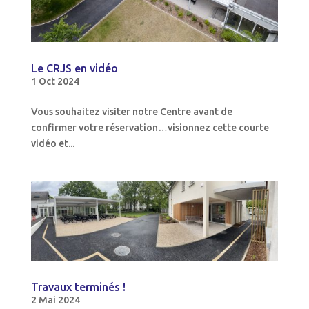
Le CRJS en vidéo
1 Oct 2024
Vous souhaitez visiter notre Centre avant de
confirmer votre réservation…visionnez cette courte
vidéo et...
Travaux terminés !
2 Mai 2024