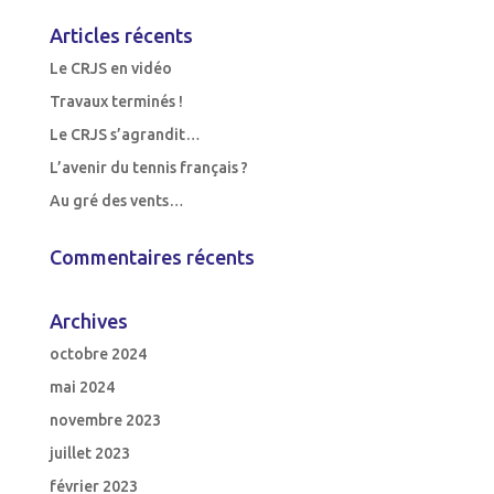
Articles récents
Le CRJS en vidéo
Travaux terminés !
Le CRJS s’agrandit…
L’avenir du tennis français ?
Au gré des vents…
Commentaires récents
Archives
octobre 2024
mai 2024
novembre 2023
juillet 2023
février 2023