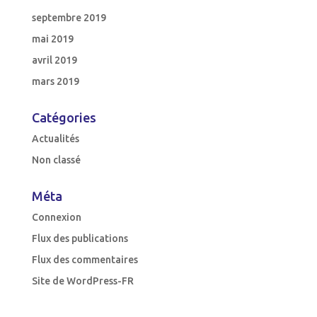
septembre 2019
mai 2019
avril 2019
mars 2019
Catégories
Actualités
Non classé
Méta
Connexion
Flux des publications
Flux des commentaires
Site de WordPress-FR