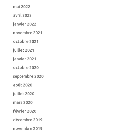
mai 2022
avril 2022
janvier 2022
novembre 2021
octobre 2021
juillet 2021
janvier 2021
octobre 2020
septembre 2020
août 2020
juillet 2020
mars 2020
février 2020
décembre 2019
novembre 2019