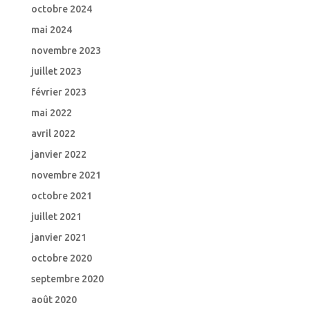
octobre 2024
mai 2024
novembre 2023
juillet 2023
février 2023
mai 2022
avril 2022
janvier 2022
novembre 2021
octobre 2021
juillet 2021
janvier 2021
octobre 2020
septembre 2020
août 2020