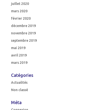
juillet 2020
mars 2020
février 2020
décembre 2019
novembre 2019
septembre 2019
mai 2019
avril 2019
mars 2019
Catégories
Actualités
Non classé
Méta
Connexion