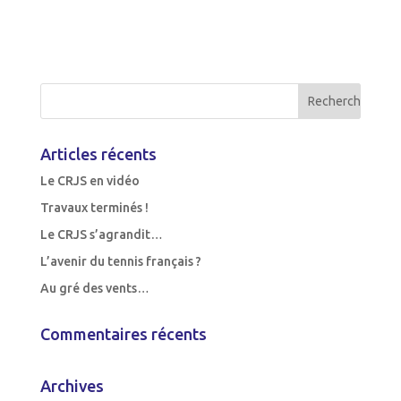
Articles récents
Le CRJS en vidéo
Travaux terminés !
Le CRJS s’agrandit…
L’avenir du tennis français ?
Au gré des vents…
Commentaires récents
Archives