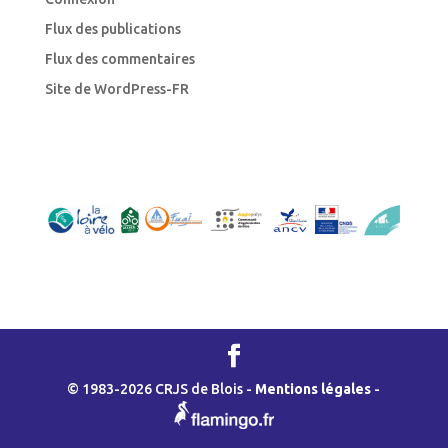
Flux des publications
Flux des commentaires
Site de WordPress-FR
© 1983-2026 CRJS de Blois -
Mentions légales
-