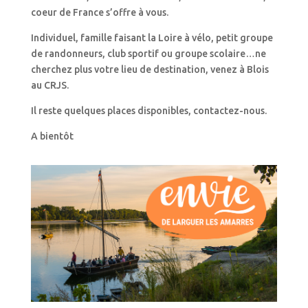
coeur de France s’offre à vous.
Individuel, famille faisant la Loire à vélo, petit groupe
de randonneurs, club sportif ou groupe scolaire…ne
cherchez plus votre lieu de destination, venez à Blois
au CRJS.
Il reste quelques places disponibles, contactez-nous.
A bientôt