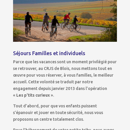
Séjours Familles et individuels
Parce que les vacances sont un moment privilégié pour
se retrouver, au CRJS de Blois, nous mettons tout en
œuvre pour vous réserver, à vous familles, le meilleur
accueil. Cette volonté se traduit par notre
engagement depuis janvier 2013 dans l’opération
«
Les p’tits curieux
».
Tout d’abord, pour que vos enfants puissent
s’épanouir et jouer en toute sécurité, nous vous
proposons un centre totalement clos.
Pour l’hébergement de votre petite tribu, nous avons