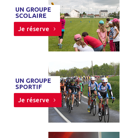
UN GROUPE
SCOLAIRE
Je réserve
UN GROUPE
SPORTIF
Je réserve